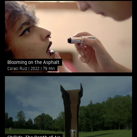
Blooming on the Asphalt
Coraci Ruiz
2022
79 Min