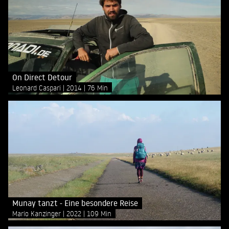
On Direct Detour
Leonard Caspari
2014
76 Min
Munay tanzt - Eine besondere Reise
Mario Kanzinger
2022
109 Min