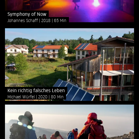
Symphony of Now
Johannes Schaff
2018
65 Min
Kein richtig falsches Leben
Michael Würfel
2020
80 Min