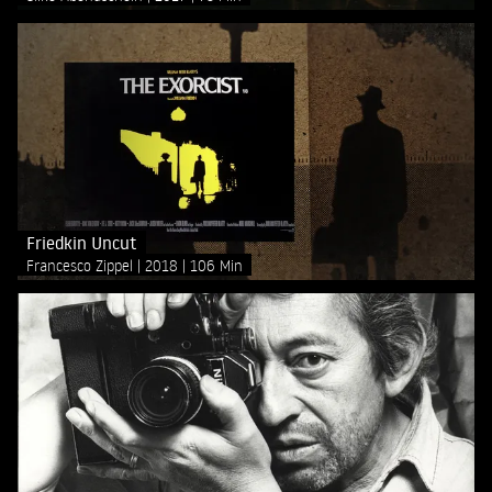
Friedkin Uncut
Francesco Zippel
2018
106 Min